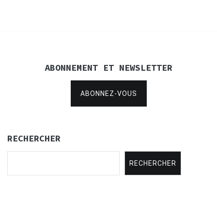
ABONNEMENT ET NEWSLETTER
ABONNEZ-VOUS
RECHERCHER
RECHERCHER