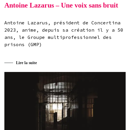
Antoine Lazarus – Une voix sans bruit
Antoine Lazarus, président de Concertina
2023, anime, depuis sa création il y a 50
ans, le Groupe multiprofessionnel des
prisons (GMP)
Lire la suite