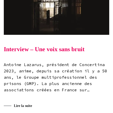
Interview – Une voix sans bruit
Antoine Lazarus, président de Concertina
2023, anime, depuis sa création il y a 50
ans, le Groupe multiprofessionnel des
prisons (GMP). La plus ancienne des
associations créées en France sur…
Lire la suite