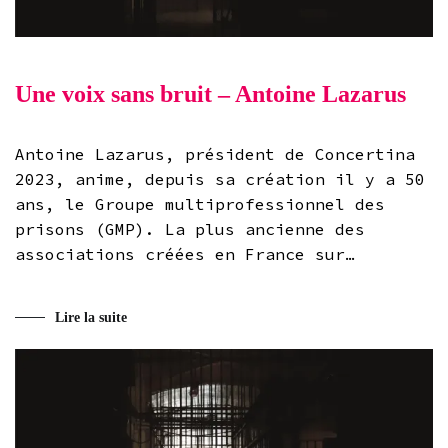
Une voix sans bruit – Antoine Lazarus
Antoine Lazarus, président de Concertina
2023, anime, depuis sa création il y a 50
ans, le Groupe multiprofessionnel des
prisons (GMP). La plus ancienne des
associations créées en France sur…
Lire la suite