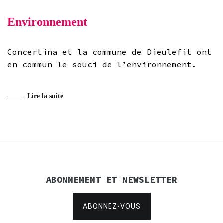
Environnement
Concertina et la commune de Dieulefit ont
en commun le souci de l’environnement.
Lire la suite
ABONNEMENT ET NEWSLETTER
ABONNEZ-VOUS