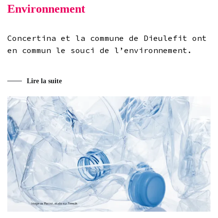
Environnement
Concertina et la commune de Dieulefit ont
en commun le souci de l’environnement.
Lire la suite