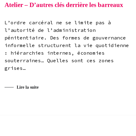
Atelier – D’autres clés derrière les barreaux
L’ordre carcéral ne se limite pas à
l’autorité de l’administration
pénitentiaire. Des formes de gouvernance
informelle structurent la vie quotidienne
: hiérarchies internes, économies
souterraines… Quelles sont ces zones
grises…
Lire la suite