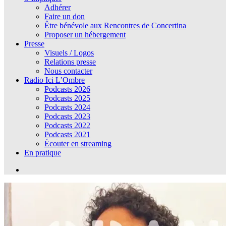
Adhérer
Faire un don
Être bénévole aux Rencontres de Concertina
Proposer un hébergement
Presse
Visuels / Logos
Relations presse
Nous contacter
Radio Ici L’Ombre
Podcasts 2026
Podcasts 2025
Podcasts 2024
Podcasts 2023
Podcasts 2022
Podcasts 2021
Écouter en streaming
En pratique