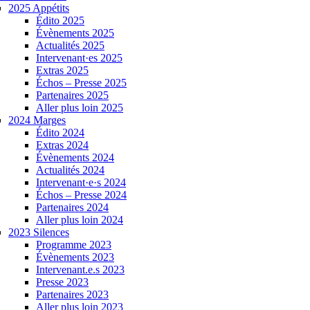
2025 Appétits
Édito 2025
Évènements 2025
Actualités 2025
Intervenant·es 2025
Extras 2025
Échos – Presse 2025
Partenaires 2025
Aller plus loin 2025
2024 Marges
Édito 2024
Extras 2024
Évènements 2024
Actualités 2024
Intervenant·e·s 2024
Échos – Presse 2024
Partenaires 2024
Aller plus loin 2024
2023 Silences
Programme 2023
Évènements 2023
Intervenant.e.s 2023
Presse 2023
Partenaires 2023
Aller plus loin 2023