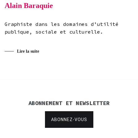
Alain Baraquie
Graphiste dans les domaines d’utilité
publique, sociale et culturelle.
Lire la suite
ABONNEMENT ET NEWSLETTER
ABONNEZ-VOUS