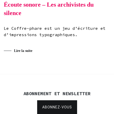
Écoute sonore – Les archivistes du
silence
Le Coffre-phare est un jeu d’écriture et
d’impressions typographiques.
Lire la suite
ABONNEMENT ET NEWSLETTER
ABONNEZ-VOUS