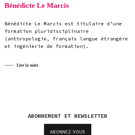
Bénédicte Le Marcis
Bénédicte Le Marcis est titulaire d’une
formation pluridisciplinaire
(anthropologie, français langue étrangère
et ingénierie de formation).
Lire la suite
ABONNEMENT ET NEWSLETTER
ABONNEZ-VOUS