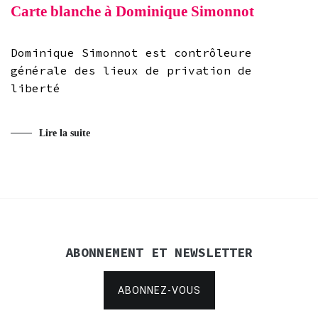
Carte blanche à Dominique Simonnot
Dominique Simonnot est contrôleure
générale des lieux de privation de
liberté
Lire la suite
ABONNEMENT ET NEWSLETTER
ABONNEZ-VOUS