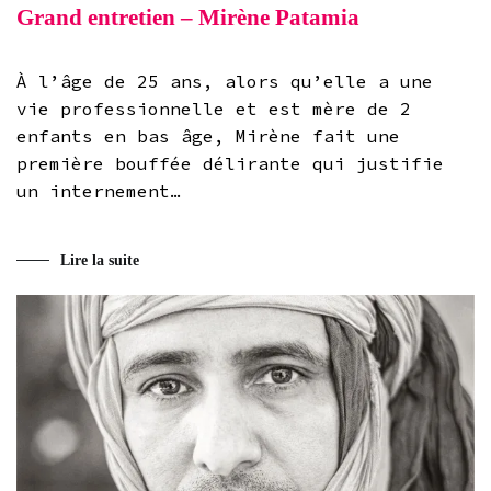
Grand entretien – Mirène Patamia
À l’âge de 25 ans, alors qu’elle a une
vie professionnelle et est mère de 2
enfants en bas âge, Mirène fait une
première bouffée délirante qui justifie
un internement…
Lire la suite