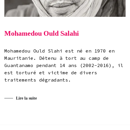
Mohamedou Ould Salahi
Mohamedou Ould Slahi est né en 1970 en
Mauritanie. Détenu à tort au camp de
Guantanamo pendant 14 ans (2002-2016), il
est torturé et victime de divers
traitements dégradants.
Lire la suite