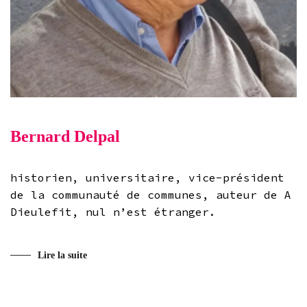
Bernard Delpal
historien, universitaire, vice-président
de la communauté de communes, auteur de A
Dieulefit, nul n’est étranger.
Lire la suite