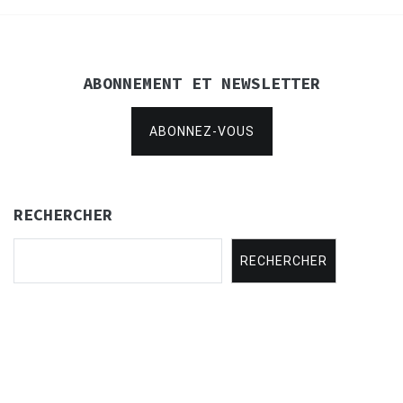
ABONNEMENT ET NEWSLETTER
ABONNEZ-VOUS
RECHERCHER
RECHERCHER