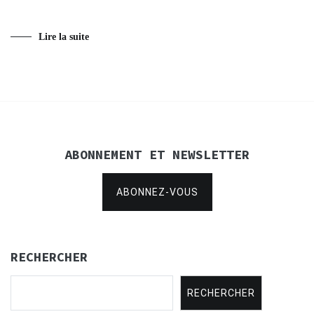
Lire la suite
ABONNEMENT ET NEWSLETTER
ABONNEZ-VOUS
RECHERCHER
RECHERCHER