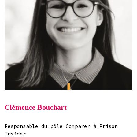
Clémence Bouchart
Responsable du pôle Comparer à Prison
Insider