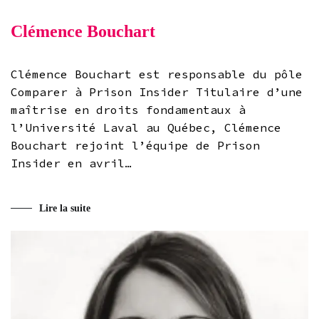
Clémence Bouchart
Clémence Bouchart est responsable du pôle
Comparer à Prison Insider Titulaire d’une
maîtrise en droits fondamentaux à
l’Université Laval au Québec, Clémence
Bouchart rejoint l’équipe de Prison
Insider en avril…
Lire la suite