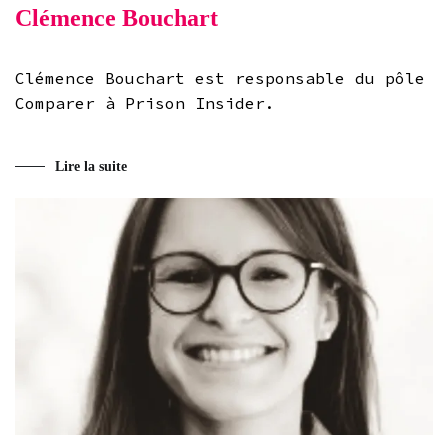
Clémence Bouchart
Clémence Bouchart est responsable du pôle
Comparer à Prison Insider.
Lire la suite