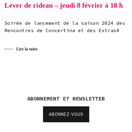
Lever de rideau – jeudi 8 février à 18 h
Soirée de lancement de la saison 2024 des
Rencontres de Concertina et des Extras#
Lire la suite
ABONNEMENT ET NEWSLETTER
ABONNEZ-VOUS