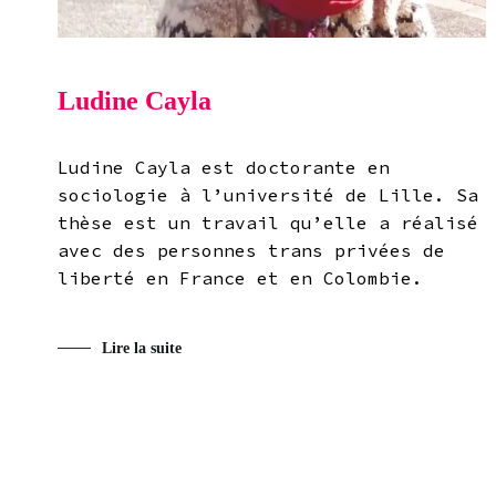
Ludine Cayla
Ludine Cayla est doctorante en
sociologie à l’université de Lille. Sa
thèse est un travail qu’elle a réalisé
avec des personnes trans privées de
liberté en France et en Colombie.
Lire la suite