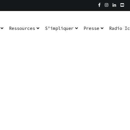
Ressources
S’impliquer
Presse
Radio Ic