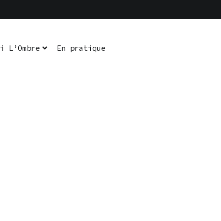
i L’Ombre
En pratique