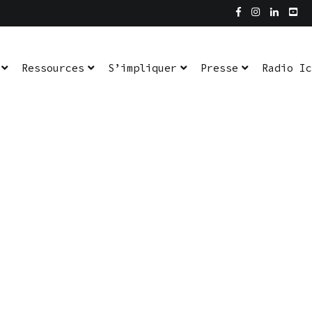
Ressources
S’impliquer
Presse
Radio Ic