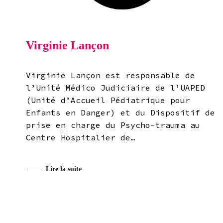
Virginie Lançon
Virginie Lançon est responsable de
l’Unité Médico Judiciaire de l’UAPED
(Unité d’Accueil Pédiatrique pour
Enfants en Danger) et du Dispositif de
prise en charge du Psycho-trauma au
Centre Hospitalier de…
Lire la suite