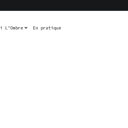
i L’Ombre
En pratique