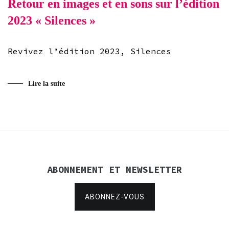
Retour en images et en sons sur l’édition
2023 « Silences »
Revivez l’édition 2023, Silences
Lire la suite
ABONNEMENT ET NEWSLETTER
ABONNEZ-VOUS