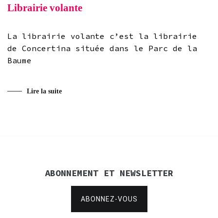
Librairie volante
La librairie volante c’est la librairie
de Concertina située dans le Parc de la
Baume
Lire la suite
ABONNEMENT ET NEWSLETTER
ABONNEZ-VOUS