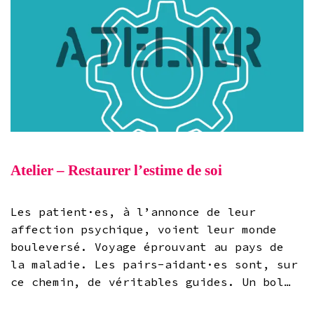
Atelier – Restaurer l’estime de soi
Les patient·es, à l’annonce de leur
affection psychique, voient leur monde
bouleversé. Voyage éprouvant au pays de
la maladie. Les pairs-aidant·es sont, sur
ce chemin, de véritables guides. Un bol…