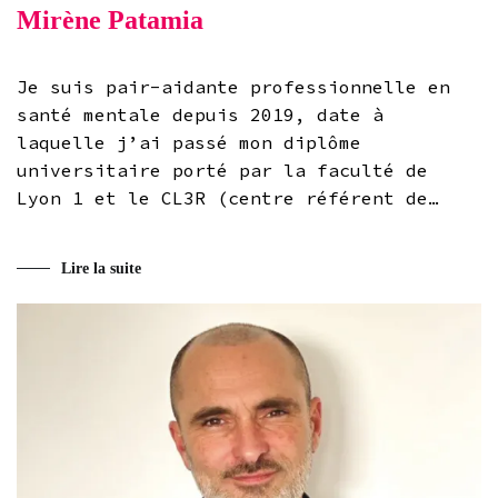
Mirène Patamia
Je suis pair-aidante professionnelle en
santé mentale depuis 2019, date à
laquelle j’ai passé mon diplôme
universitaire porté par la faculté de
Lyon 1 et le CL3R (centre référent de…
Lire la suite