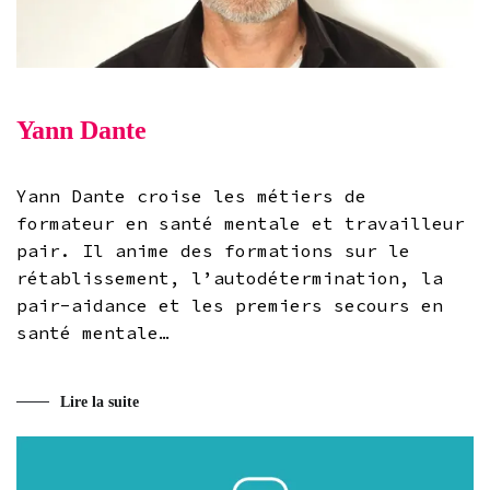
Yann Dante
Yann Dante croise les métiers de
formateur en santé mentale et travailleur
pair. Il anime des formations sur le
rétablissement, l’autodétermination, la
pair-aidance et les premiers secours en
santé mentale…
Lire la suite