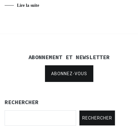
Lire la suite
ABONNEMENT ET NEWSLETTER
ABONNEZ-VOUS
RECHERCHER
RECHERCHER