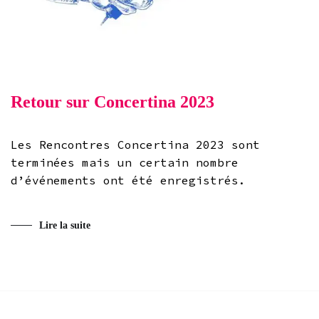
Retour sur Concertina 2023
Les Rencontres Concertina 2023 sont
terminées mais un certain nombre
d’événements ont été enregistrés.
Lire la suite