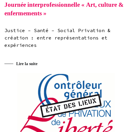
Journée interprofessionnelle « Art, culture &
enfermements »
Justice – Santé – Social Privation &
création : entre représentations et
expériences
Lire la suite