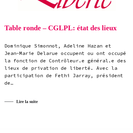
Table ronde – CGLPL: état des lieux
Dominique Simonnot, Adeline Hazan et
Jean-Marie Delarue occupent ou ont occupé
la fonction de Contrôleur.e général.e des
lieux de privation de liberté. Avec la
participation de Fethi Jarray, président
de…
Lire la suite