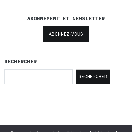
ABONNEMENT ET NEWSLETTER
ABONNEZ-VOUS
RECHERCHER
RECHERCHER