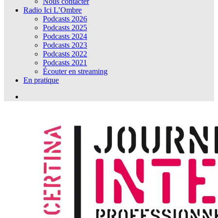
Nous contacter
Radio Ici L’Ombre
Podcasts 2026
Podcasts 2025
Podcasts 2024
Podcasts 2023
Podcasts 2022
Podcasts 2021
Écouter en streaming
En pratique