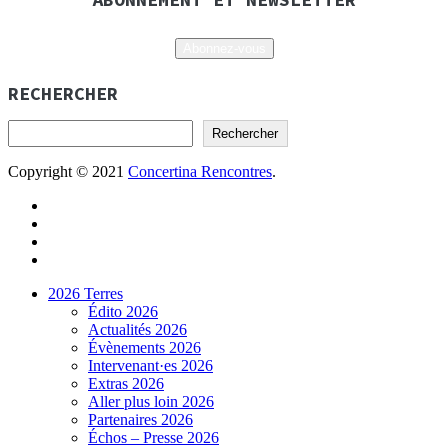
Abonnez-vous
RECHERCHER
Rechercher
Copyright © 2021
Concertina Rencontres
.
2026 Terres
Édito 2026
Actualités 2026
Évènements 2026
Intervenant·es 2026
Extras 2026
Aller plus loin 2026
Partenaires 2026
Échos – Presse 2026