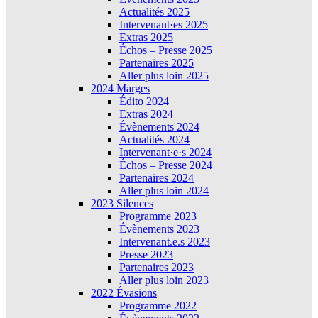
Actualités 2025
Intervenant·es 2025
Extras 2025
Échos – Presse 2025
Partenaires 2025
Aller plus loin 2025
2024 Marges
Édito 2024
Extras 2024
Évènements 2024
Actualités 2024
Intervenant·e·s 2024
Échos – Presse 2024
Partenaires 2024
Aller plus loin 2024
2023 Silences
Programme 2023
Évènements 2023
Intervenant.e.s 2023
Presse 2023
Partenaires 2023
Aller plus loin 2023
2022 Évasions
Programme 2022