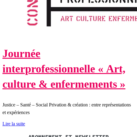
Journée
interprofessionnelle « Art,
culture & enfermements »
Justice – Santé – Social Privation & création : entre représentations
et expériences
Lire la suite
ABONNEMENT ET NEWSLETTER