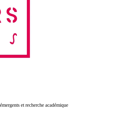
fs émergents et recherche académique