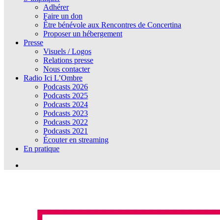
Adhérer
Faire un don
Être bénévole aux Rencontres de Concertina
Proposer un hébergement
Presse
Visuels / Logos
Relations presse
Nous contacter
Radio Ici L’Ombre
Podcasts 2026
Podcasts 2025
Podcasts 2024
Podcasts 2023
Podcasts 2022
Podcasts 2021
Écouter en streaming
En pratique