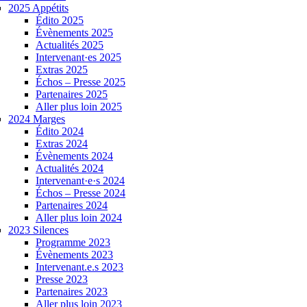
2025 Appétits
Édito 2025
Évènements 2025
Actualités 2025
Intervenant·es 2025
Extras 2025
Échos – Presse 2025
Partenaires 2025
Aller plus loin 2025
2024 Marges
Édito 2024
Extras 2024
Évènements 2024
Actualités 2024
Intervenant·e·s 2024
Échos – Presse 2024
Partenaires 2024
Aller plus loin 2024
2023 Silences
Programme 2023
Évènements 2023
Intervenant.e.s 2023
Presse 2023
Partenaires 2023
Aller plus loin 2023