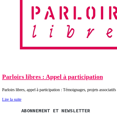
Parloirs libres : Appel à participation
Parloirs libres, appel à participation : Témoignages, projets associati
Lire la suite
ABONNEMENT ET NEWSLETTER