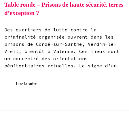
Table ronde – Prisons de haute sécurité, terres
d’exception ?
Des quartiers de lutte contre la
criminalité organisée ouvrent dans les
prisons de Condé-sur-Sarthe, Vendin-le-
Vieil, bientôt à Valence. Ces lieux sont
un concentré des orientations
pénitentiaires actuelles. Le signe d’un…
Lire la suite