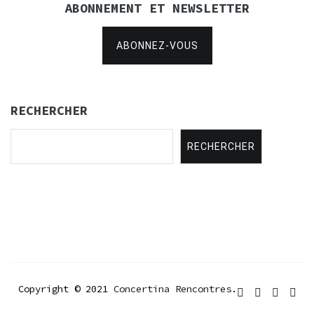
ABONNEMENT ET NEWSLETTER
ABONNEZ-VOUS
RECHERCHER
RECHERCHER
Copyright © 2021
Concertina Rencontres
.