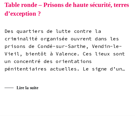
Table ronde – Prisons de haute sécurité, terres
d’exception ?
Des quartiers de lutte contre la
criminalité organisée ouvrent dans les
prisons de Condé-sur-Sarthe, Vendin-le-
Vieil, bientôt à Valence. Ces lieux sont
un concentré des orientations
pénitentiaires actuelles. Le signe d’un…
Lire la suite