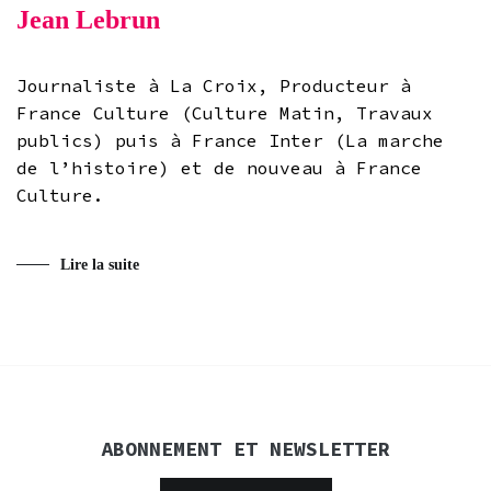
Jean Lebrun
Journaliste à La Croix, Producteur à
France Culture (Culture Matin, Travaux
publics) puis à France Inter (La marche
de l’histoire) et de nouveau à France
Culture.
Lire la suite
ABONNEMENT ET NEWSLETTER