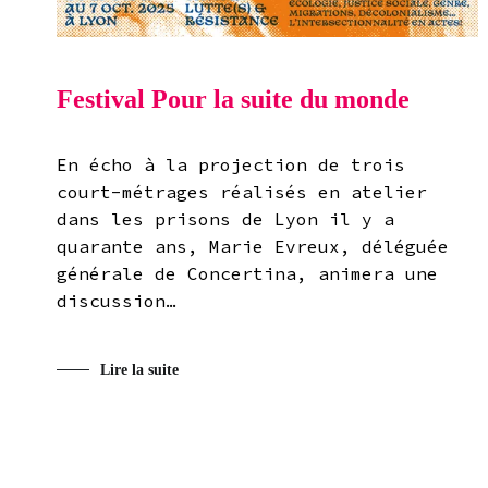
Festival Pour la suite du monde
En écho à la projection de trois
court-métrages réalisés en atelier
dans les prisons de Lyon il y a
quarante ans, Marie Evreux, déléguée
générale de Concertina, animera une
discussion…
Lire la suite