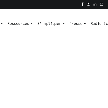
Ressources
S’impliquer
Presse
Radio Ic