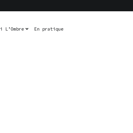
i L’Ombre
En pratique