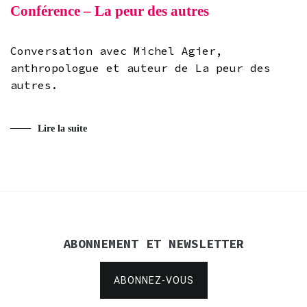
Conférence – La peur des autres
Conversation avec Michel Agier,
anthropologue et auteur de La peur des
autres.
Lire la suite
ABONNEMENT ET NEWSLETTER
ABONNEZ-VOUS