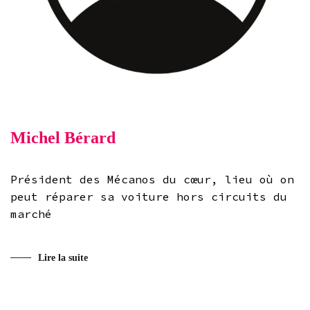
Michel Bérard
Président des Mécanos du cœur, lieu où on
peut réparer sa voiture hors circuits du
marché
Lire la suite