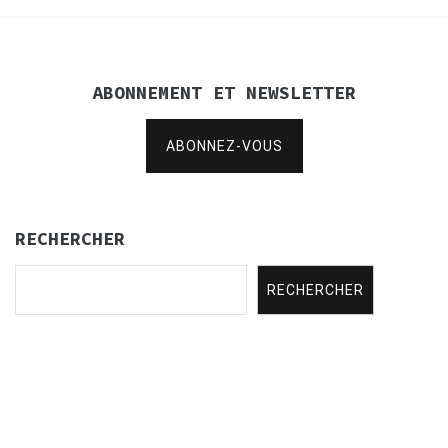
ABONNEMENT ET NEWSLETTER
ABONNEZ-VOUS
RECHERCHER
RECHERCHER