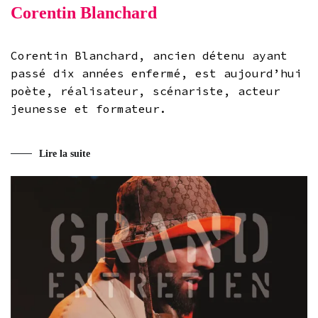
Corentin Blanchard
Corentin Blanchard, ancien détenu ayant
passé dix années enfermé, est aujourd’hui
poète, réalisateur, scénariste, acteur
jeunesse et formateur.
Lire la suite