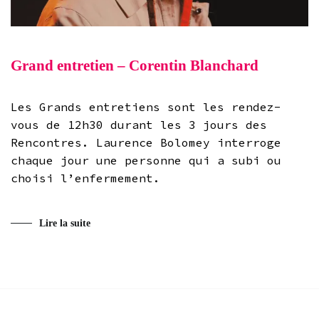
Grand entretien – Corentin Blanchard
Les Grands entretiens sont les rendez-
vous de 12h30 durant les 3 jours des
Rencontres. Laurence Bolomey interroge
chaque jour une personne qui a subi ou
choisi l’enfermement.
Lire la suite