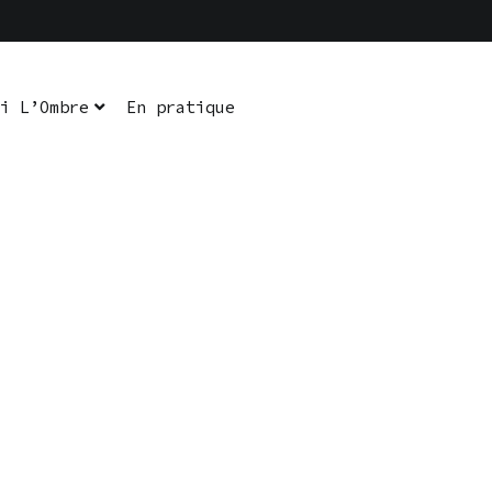
i L’Ombre
En pratique