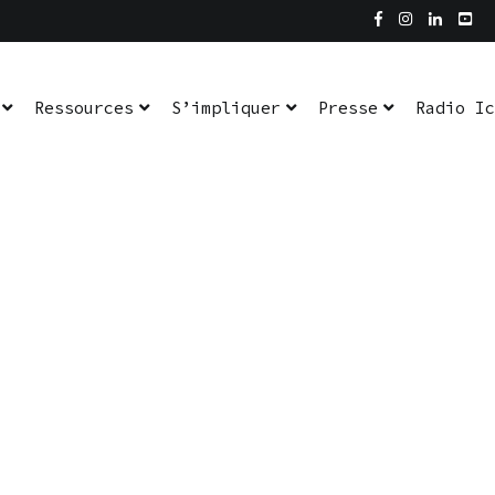
Ressources
S’impliquer
Presse
Radio Ic