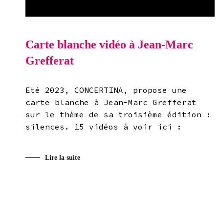
Carte blanche vidéo à Jean-Marc
Grefferat
Eté 2023, CONCERTINA, propose une
carte blanche à Jean-Marc Grefferat
sur le thème de sa troisième édition :
silences. 15 vidéos à voir ici :
Lire la suite