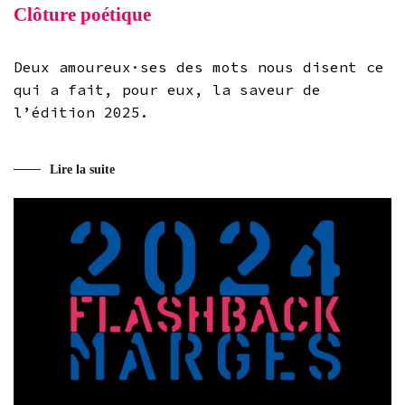
Clôture poétique
Deux amoureux·ses des mots nous disent ce
qui a fait, pour eux, la saveur de
l’édition 2025.
Lire la suite