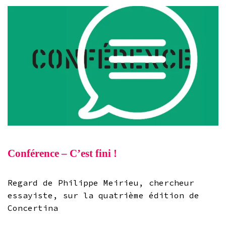
Conférence – C’est fini !
Regard de Philippe Meirieu, chercheur
essayiste, sur la quatrième édition de
Concertina