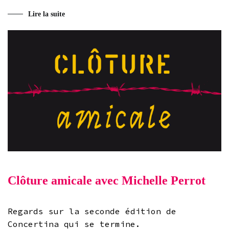
Lire la suite
Clôture amicale avec Michelle Perrot
Regards sur la seconde édition de
Concertina qui se termine.