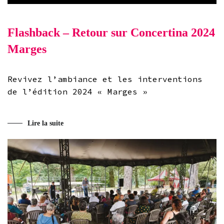
Flashback – Retour sur Concertina 2024
Marges
Revivez l’ambiance et les interventions
de l’édition 2024 « Marges »
Lire la suite