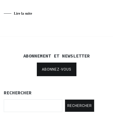
Lire la suite
ABONNEMENT ET NEWSLETTER
ABONNEZ-VOUS
RECHERCHER
RECHERCHER