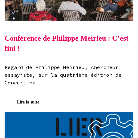
Conférence de Philippe Meirieu : C’est
fini !
Regard de Philippe Meirieu, chercheur
essayiste, sur la quatrième édition de
Concertina
Lire la suite