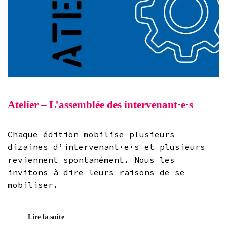
Atelier – L’assemblée des intervenant·e·s
Chaque édition mobilise plusieurs
dizaines d’intervenant·e·s et plusieurs
reviennent spontanément. Nous les
invitons à dire leurs raisons de se
mobiliser.
Lire la suite