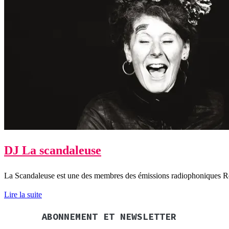
DJ La scandaleuse
La Scandaleuse est une des membres des émissions radiophoniques Ro
Lire la suite
ABONNEMENT ET NEWSLETTER