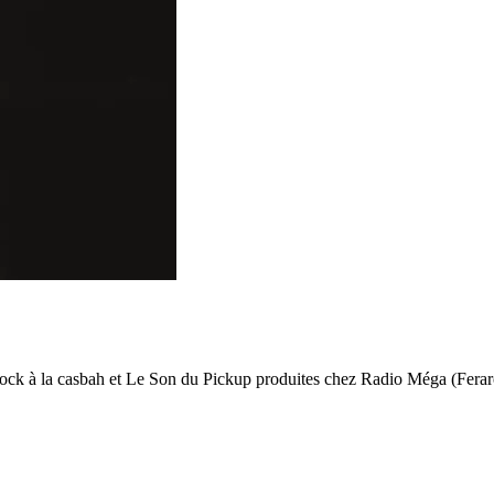
ck à la casbah et Le Son du Pickup produites chez Radio Méga (Ferar