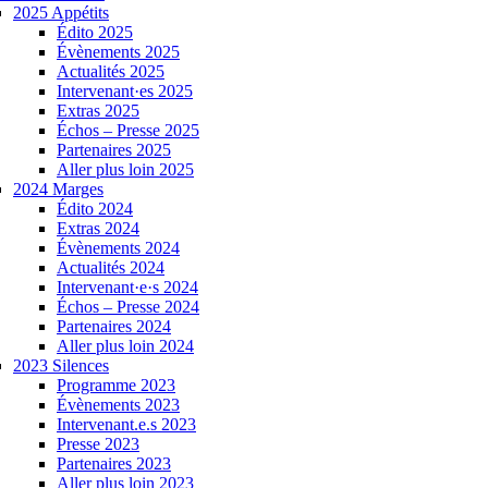
2025 Appétits
Édito 2025
Évènements 2025
Actualités 2025
Intervenant·es 2025
Extras 2025
Échos – Presse 2025
Partenaires 2025
Aller plus loin 2025
2024 Marges
Édito 2024
Extras 2024
Évènements 2024
Actualités 2024
Intervenant·e·s 2024
Échos – Presse 2024
Partenaires 2024
Aller plus loin 2024
2023 Silences
Programme 2023
Évènements 2023
Intervenant.e.s 2023
Presse 2023
Partenaires 2023
Aller plus loin 2023