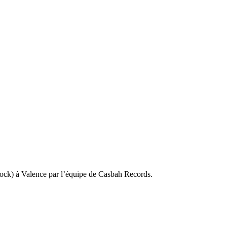
ock) à Valence par l’équipe de Casbah Records.