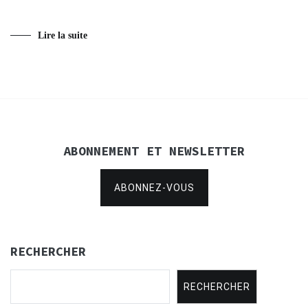
Lire la suite
ABONNEMENT ET NEWSLETTER
ABONNEZ-VOUS
RECHERCHER
RECHERCHER