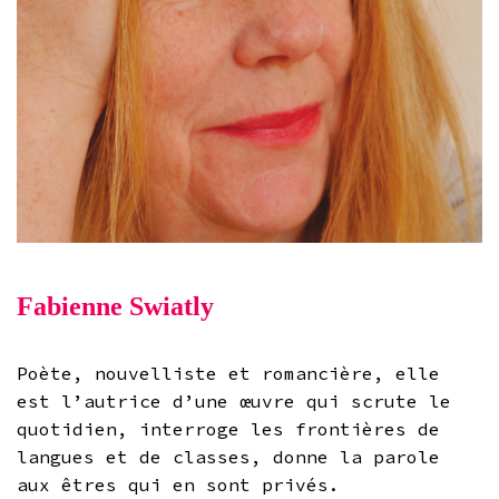
Fabienne Swiatly
Poète, nouvelliste et romancière, elle
est l’autrice d’une œuvre qui scrute le
quotidien, interroge les frontières de
langues et de classes, donne la parole
aux êtres qui en sont privés.