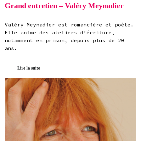
Grand entretien – Valéry Meynadier
Valéry Meynadier est romancière et poète.
Elle anime des ateliers d’écriture,
notamment en prison, depuis plus de 20
ans.
Lire la suite