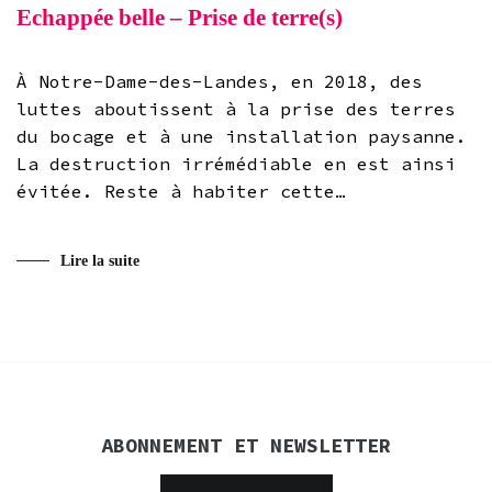
Echappée belle – Prise de terre(s)
À Notre-Dame-des-Landes, en 2018, des
luttes aboutissent à la prise des terres
du bocage et à une installation paysanne.
La destruction irrémédiable en est ainsi
évitée. Reste à habiter cette…
Lire la suite
ABONNEMENT ET NEWSLETTER