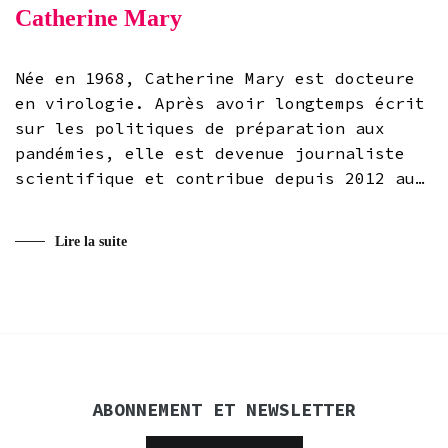
Catherine Mary
Née en 1968, Catherine Mary est docteure
en virologie. Après avoir longtemps écrit
sur les politiques de préparation aux
pandémies, elle est devenue journaliste
scientifique et contribue depuis 2012 au…
Lire la suite
ABONNEMENT ET NEWSLETTER