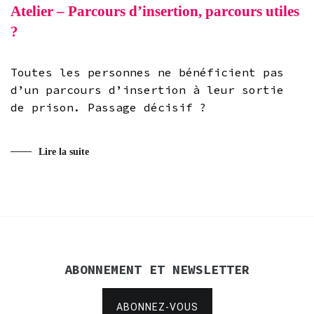
Atelier – Parcours d’insertion, parcours utiles
?
Toutes les personnes ne bénéficient pas
d’un parcours d’insertion à leur sortie
de prison. Passage décisif ?
Lire la suite
ABONNEMENT ET NEWSLETTER
ABONNEZ-VOUS