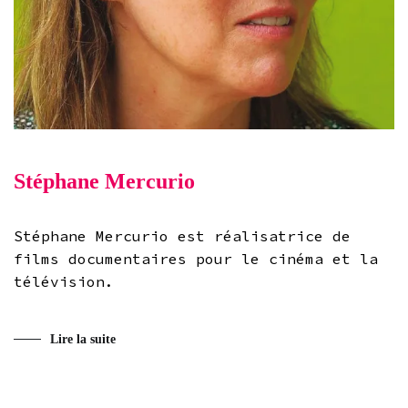
Stéphane Mercurio
Stéphane Mercurio est réalisatrice de
films documentaires pour le cinéma et la
télévision.
Lire la suite