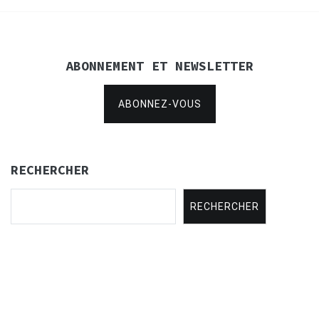
ABONNEMENT ET NEWSLETTER
ABONNEZ-VOUS
RECHERCHER
RECHERCHER