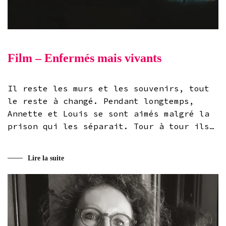
Film – Enfermés mais vivants
Il reste les murs et les souvenirs, tout
le reste à changé. Pendant longtemps,
Annette et Louis se sont aimés malgré la
prison qui les séparait. Tour à tour ils…
Lire la suite