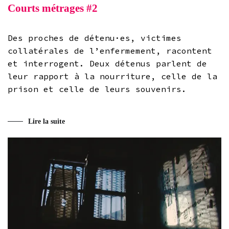
Courts métrages #2
Des proches de détenu·es, victimes
collatérales de l’enfermement, racontent
et interrogent. Deux détenus parlent de
leur rapport à la nourriture, celle de la
prison et celle de leurs souvenirs.
Lire la suite