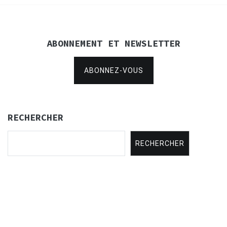
ABONNEMENT ET NEWSLETTER
ABONNEZ-VOUS
RECHERCHER
RECHERCHER