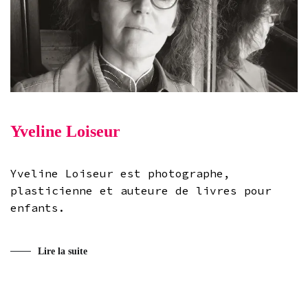
Yveline Loiseur
Yveline Loiseur est photographe,
plasticienne et auteure de livres pour
enfants.
Lire la suite