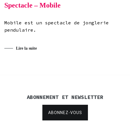
Spectacle – Mobile
Mobile est un spectacle de jonglerie
pendulaire.
Lire la suite
ABONNEMENT ET NEWSLETTER
ABONNEZ-VOUS