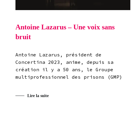
Antoine Lazarus – Une voix sans
bruit
Antoine Lazarus, président de
Concertina 2023, anime, depuis sa
création il y a 50 ans, le Groupe
multiprofessionnel des prisons (GMP)
Lire la suite