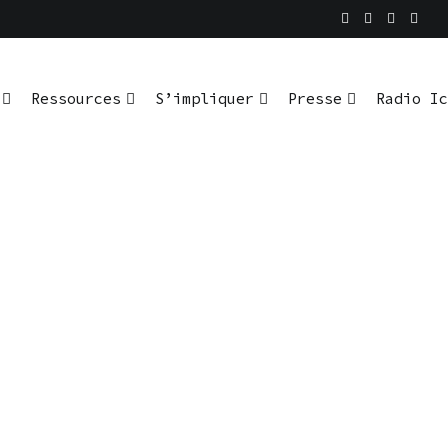
Ressources
S’impliquer
Presse
Radio Ic