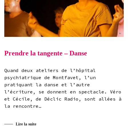
Prendre la tangente – Danse
Quand deux ateliers de l’hôpital
psychiatrique de Montfavet, l’un
pratiquant la danse et l’autre
l’écriture, se donnent en spectacle. Véro
et Cécile, de Déclic Radio, sont allées à
la rencontre…
Lire la suite