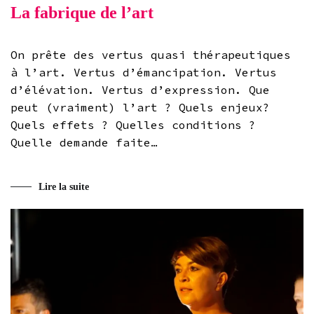
La fabrique de l’art
On prête des vertus quasi thérapeutiques
à l’art. Vertus d’émancipation. Vertus
d’élévation. Vertus d’expression. Que
peut (vraiment) l’art ? Quels enjeux?
Quels effets ? Quelles conditions ?
Quelle demande faite…
Lire la suite