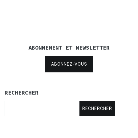
ABONNEMENT ET NEWSLETTER
ABONNEZ-VOUS
RECHERCHER
RECHERCHER