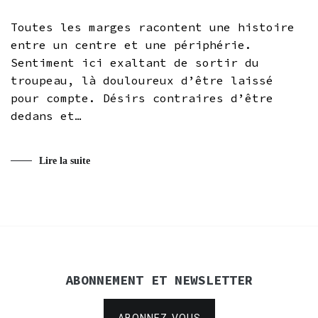
Toutes les marges racontent une histoire
entre un centre et une périphérie.
Sentiment ici exaltant de sortir du
troupeau, là douloureux d’être laissé
pour compte. Désirs contraires d’être
dedans et…
Lire la suite
ABONNEMENT ET NEWSLETTER
ABONNEZ-VOUS