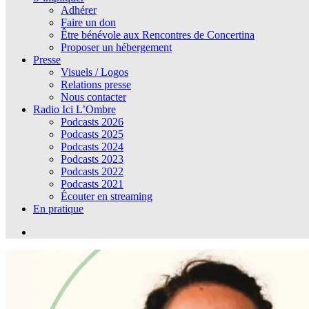
Adhérer
Faire un don
Être bénévole aux Rencontres de Concertina
Proposer un hébergement
Presse
Visuels / Logos
Relations presse
Nous contacter
Radio Ici L’Ombre
Podcasts 2026
Podcasts 2025
Podcasts 2024
Podcasts 2023
Podcasts 2022
Podcasts 2021
Écouter en streaming
En pratique