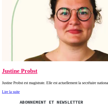
Justine Probst
Justine Probst est magistrate. Elle est actuellement la secrétaire natio
Lire la suite
ABONNEMENT ET NEWSLETTER