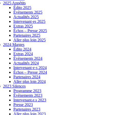
2025 Appétits
Édito 2025
Évènements 2025
Actualités 2025
Intervenant·es 2025
Extras 2025
Échos – Presse 2025
Partenaires 2025
Aller plus loin 2025
2024 Marges
Édito 2024
Extras 2024
Évènements 2024
Actualités 2024
Intervenant·e·s 2024
Échos – Presse 2024
Partenaires 2024
Aller plus loin 2024
2023 Silences
Programme 2023
Évènements 2023
Intervenant.e.s 2023
Presse 2023
Partenaires 2023
Aller plus loin 2023