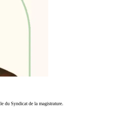
nale du Syndicat de la magistrature.