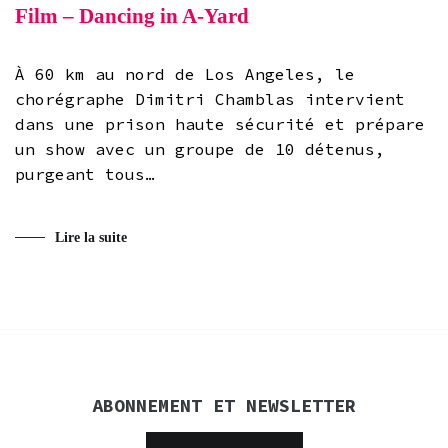
Film – Dancing in A-Yard
À 60 km au nord de Los Angeles, le
chorégraphe Dimitri Chamblas intervient
dans une prison haute sécurité et prépare
un show avec un groupe de 10 détenus,
purgeant tous…
Lire la suite
ABONNEMENT ET NEWSLETTER