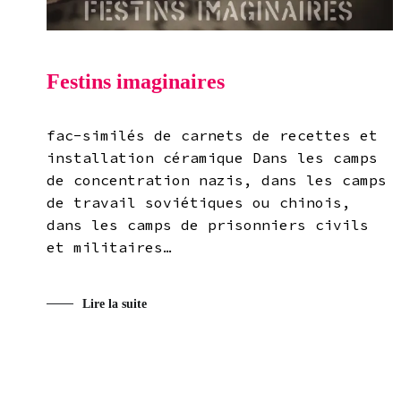
Festins imaginaires
fac-similés de carnets de recettes et
installation céramique Dans les camps
de concentration nazis, dans les camps
de travail soviétiques ou chinois,
dans les camps de prisonniers civils
et militaires…
Lire la suite