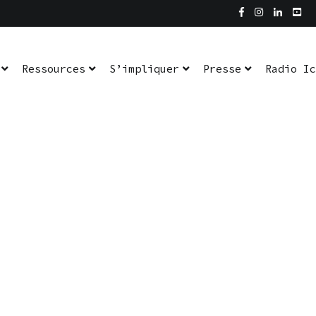
Ressources
S’impliquer
Presse
Radio Ic