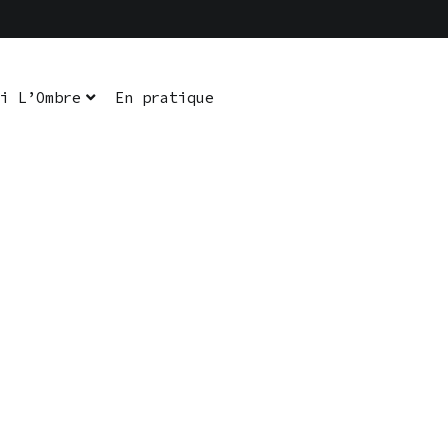
i L’Ombre
En pratique