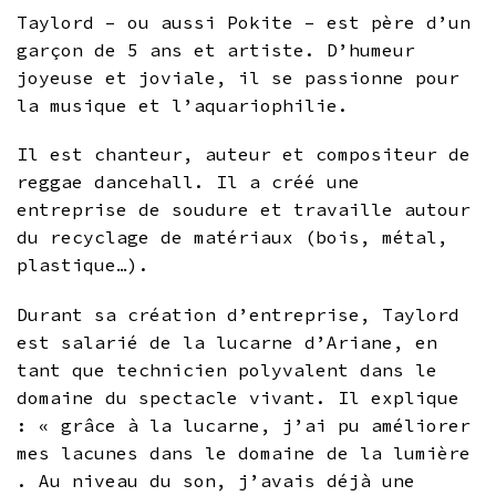
Taylord – ou aussi Pokite – est père d’un
garçon de 5 ans et artiste. D’humeur
joyeuse et joviale, il se passionne pour
la musique et l’aquariophilie.
Il est chanteur, auteur et compositeur de
reggae dancehall. Il a créé une
entreprise de soudure et travaille autour
du recyclage de matériaux (bois, métal,
plastique…).
Durant sa création d’entreprise, Taylord
est salarié de la lucarne d’Ariane, en
tant que technicien polyvalent dans le
domaine du spectacle vivant. Il explique
: « grâce à la lucarne, j’ai pu améliorer
mes lacunes dans le domaine de la lumière
. Au niveau du son, j’avais déjà une