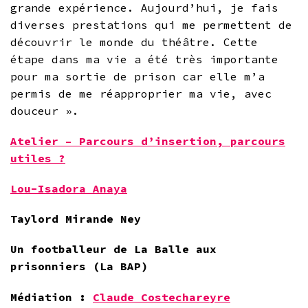
grande expérience. Aujourd’hui, je fais
diverses prestations qui me permettent de
découvrir le monde du théâtre. Cette
étape dans ma vie a été très importante
pour ma sortie de prison car elle m’a
permis de me réapproprier ma vie, avec
douceur ».
Atelier –
Parcours d’insertion, parcours
utiles ?
Lou-Isadora Anaya
Taylord Mirande Ney
Un footballeur de La Balle aux
prisonniers (La BAP)
Médiation :
Claude Costechareyre