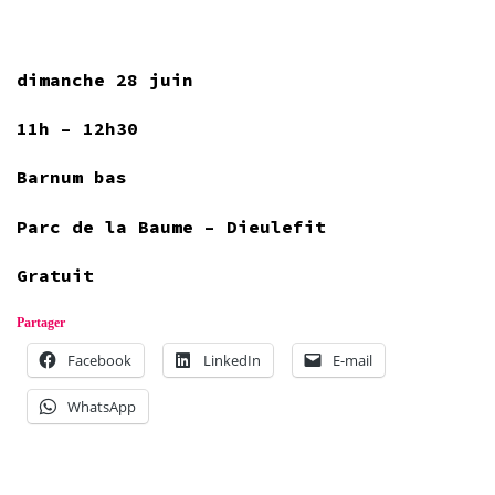
dimanche 28 juin
11h – 12h30
Barnum bas
Parc de la Baume – Dieulefit
Gratuit
Partager
Facebook
LinkedIn
E-mail
WhatsApp