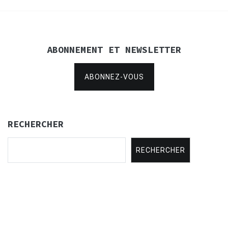
ABONNEMENT ET NEWSLETTER
ABONNEZ-VOUS
RECHERCHER
RECHERCHER