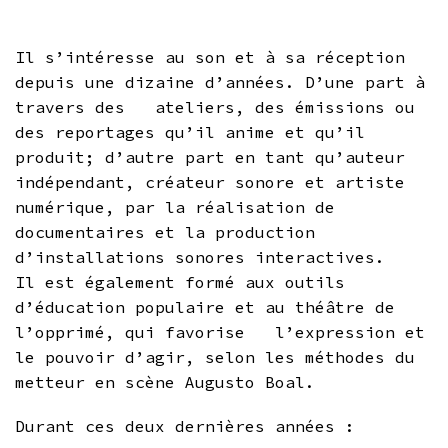
Il s’intéresse au son et à sa réception
depuis une dizaine d’années. D’une part à
travers des ateliers, des émissions ou
des reportages qu’il anime et qu’il
produit; d’autre part en tant qu’auteur
indépendant, créateur sonore et artiste
numérique, par la réalisation de
documentaires et la production
d’installations sonores interactives.
Il est également formé aux outils
d’éducation populaire et au théâtre de
l’opprimé, qui favorise l’expression et
le pouvoir d’agir, selon les méthodes du
metteur en scène Augusto Boal.
Durant ces deux dernières années :