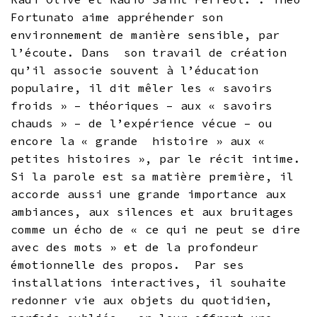
Fortunato aime appréhender son
environnement de manière sensible, par
l’écoute. Dans son travail de création
qu’il associe souvent à l’éducation
populaire, il dit mêler les « savoirs
froids » – théoriques – aux « savoirs
chauds » – de l’expérience vécue – ou
encore la « grande histoire » aux «
petites histoires », par le récit intime.
Si la parole est sa matière première, il
accorde aussi une grande importance aux
ambiances, aux silences et aux bruitages
comme un écho de « ce qui ne peut se dire
avec des mots » et de la profondeur
émotionnelle des propos. Par ses
installations interactives, il souhaite
redonner vie aux objets du quotidien,