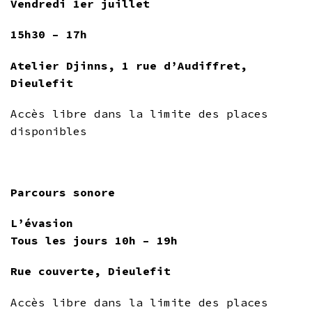
Vendredi 1er juillet
15h30 – 17h
Atelier Djinns, 1 rue d’Audiffret,
Dieulefit
Accès libre dans la limite des places
disponibles
.
Parcours sonore
L’évasion
Tous les jours 10h – 19h
Rue couverte, Dieulefit
Accès libre dans la limite des places