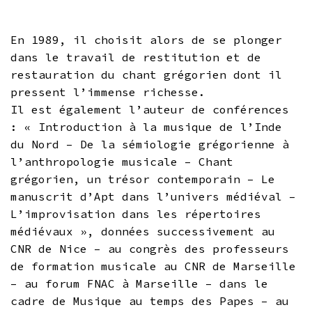
En 1989, il choisit alors de se plonger
dans le travail de restitution et de
restauration du chant grégorien dont il
pressent l’immense richesse.
Il est également l’auteur de conférences
: « Introduction à la musique de l’Inde
du Nord – De la sémiologie grégorienne à
l’anthropologie musicale – Chant
grégorien, un trésor contemporain – Le
manuscrit d’Apt dans l’univers médiéval –
L’improvisation dans les répertoires
médiévaux », données successivement au
CNR de Nice – au congrès des professeurs
de formation musicale au CNR de Marseille
– au forum FNAC à Marseille – dans le
cadre de Musique au temps des Papes – au