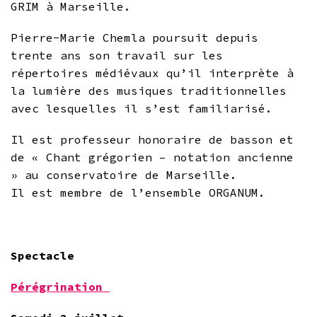
GRIM à Marseille.
Pierre-Marie Chemla poursuit depuis
trente ans son travail sur les
répertoires médiévaux qu’il interprète à
la lumière des musiques traditionnelles
avec lesquelles il s’est familiarisé.
Il est professeur honoraire de basson et
de « Chant grégorien – notation ancienne
» au conservatoire de Marseille.
Il est membre de l’ensemble ORGANUM.
.
Spectacle
Pérégrination