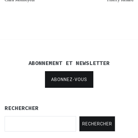
de
l’article
ABONNEMENT ET NEWSLETTER
ABONNEZ-VOUS
RECHERCHER
RECHERCHER