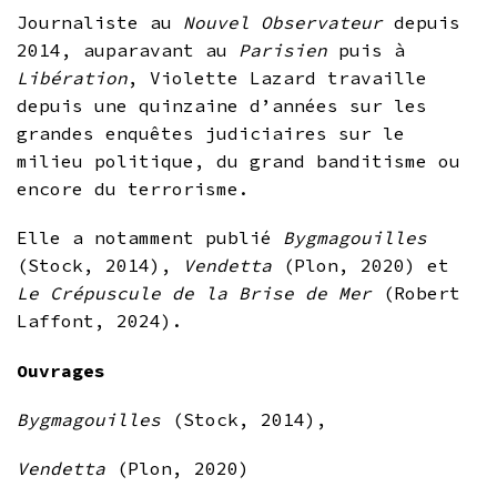
Journaliste au
Nouvel Observateur
depuis
2014, auparavant au
Parisien
puis à
Libération
, Violette Lazard travaille
depuis une quinzaine d’années sur les
grandes enquêtes judiciaires sur le
milieu politique, du grand banditisme ou
encore du terrorisme.
Elle a notamment publié
Bygmagouilles
(Stock, 2014),
Vendetta
(Plon, 2020) et
Le Crépuscule de la Brise de Mer
(Robert
Laffont, 2024).
Ouvrages
Bygmagouilles
(Stock, 2014),
Vendetta
(Plon, 2020)