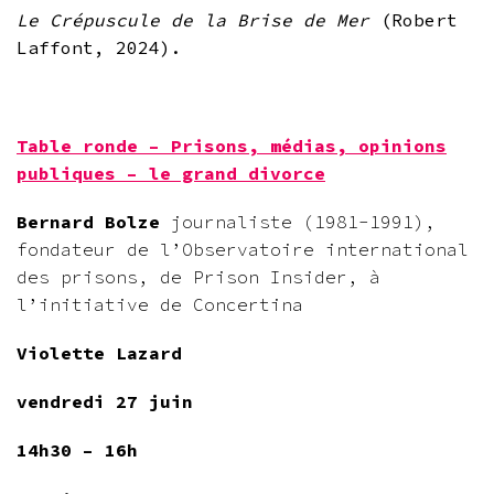
Le Crépuscule de la Brise de Mer
(Robert
Laffont, 2024).
Table ronde – Prisons, médias, opinions
publiques – le grand divorce
Bernard Bolze
journaliste (1981-1991),
fondateur de l’Observatoire international
des prisons, de Prison Insider, à
l’initiative de Concertina
Violette Lazard
vendredi 27 juin
14h30 – 16h