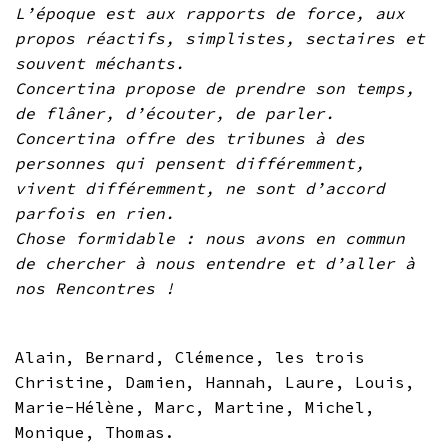
L’époque est aux rapports de force, aux
propos réactifs, simplistes, sectaires et
souvent méchants.
Concertina propose de prendre son temps,
de flâner, d’écouter, de parler.
Concertina offre des tribunes à des
personnes qui pensent différemment,
vivent différemment, ne sont d’accord
parfois en rien.
Chose formidable : nous avons en commun
de chercher à nous entendre et d’aller à
nos Rencontres !
Alain, Bernard, Clémence, les trois
Christine, Damien, Hannah, Laure, Louis,
Marie-Hélène, Marc, Martine, Michel,
Monique, Thomas.