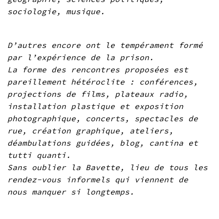
sociologie, musique.
D’autres encore ont le tempérament formé
par l’expérience de la prison.
La forme des rencontres proposées est
pareillement hétéroclite : conférences,
projections de films, plateaux radio,
installation plastique et exposition
photographique, concerts, spectacles de
rue, création graphique, ateliers,
déambulations guidées, blog, cantina et
tutti quanti.
Sans oublier la Bavette, lieu de tous les
rendez-vous informels qui viennent de
nous manquer si longtemps.