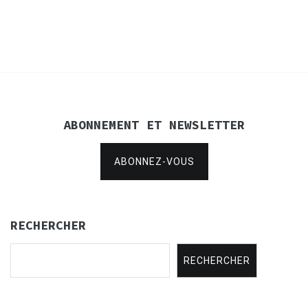
de
l’article
ABONNEMENT ET NEWSLETTER
ABONNEZ-VOUS
RECHERCHER
RECHERCHER