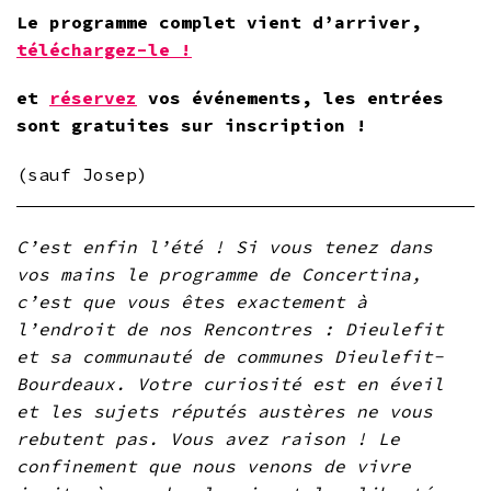
Le programme complet vient d’arriver,
téléchargez-le !
et
réservez
vos événements, les entrées
sont gratuites sur inscription !
(sauf Josep)
C’est enfin l’été ! Si vous tenez dans
vos mains le programme de Concertina,
c’est que vous êtes exactement à
l’endroit de nos Rencontres : Dieulefit
et sa communauté de communes Dieulefit-
Bourdeaux. Votre curiosité est en éveil
et les sujets réputés austères ne vous
rebutent pas. Vous avez raison ! Le
confinement que nous venons de vivre