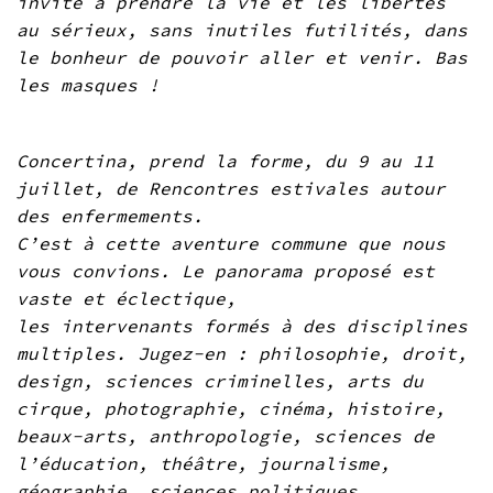
invite à prendre la vie et les libertés
au sérieux, sans inutiles futilités, dans
le bonheur de pouvoir aller et venir. Bas
les masques !
Concertina, prend la forme, du 9 au 11
juillet, de Rencontres estivales autour
des enfermements.
C’est à cette aventure commune que nous
vous convions. Le panorama proposé est
vaste et éclectique,
les intervenants formés à des disciplines
multiples. Jugez-en : philosophie, droit,
design, sciences criminelles, arts du
cirque, photographie, cinéma, histoire,
beaux-arts, anthropologie, sciences de
l’éducation, théâtre, journalisme,
géographie, sciences politiques,