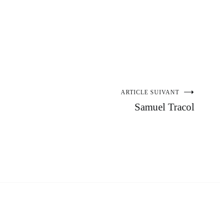
ARTICLE SUIVANT
Samuel Tracol