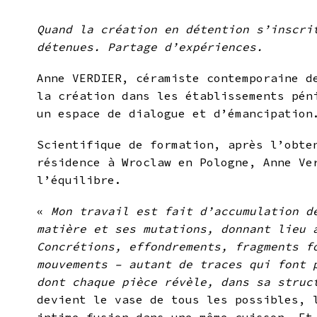
Quand la création en détention s’inscri
détenues. Partage d’expériences.
Anne VERDIER, céramiste contemporaine d
la création dans les établissements pén
un espace de dialogue et d’émancipation
Scientifique de formation, après l’obte
résidence à Wroclaw en Pologne, Anne Ve
l’équilibre.
«
Mon travail est fait d’accumulation d
matière et ses mutations, donnant lieu 
Concrétions, effondrements, fragments f
mouvements – autant de traces qui font 
dont chaque pièce révèle, dans sa struc
devient le vase de tous les possibles, 