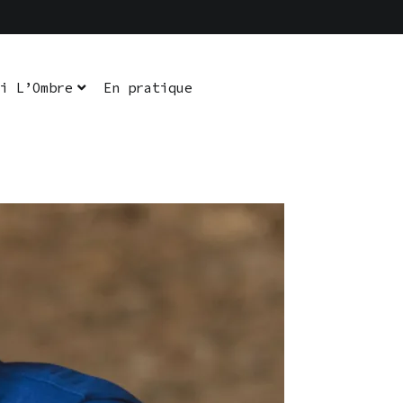
i L’Ombre
En pratique